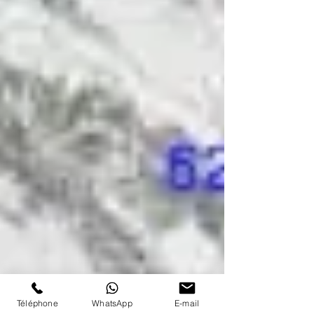
Téléphone
WhatsApp
E-mail