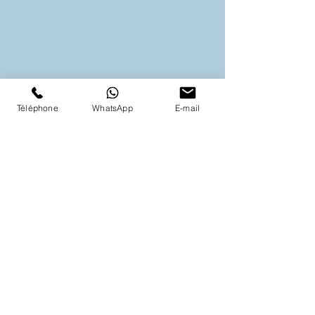
Téléphone
WhatsApp
E-mail