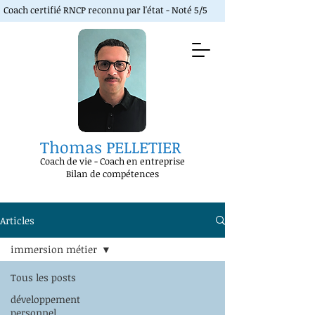
Coach certifié RNCP reconnu par l'état - Noté 5/5
Thomas PELLETIER
Coach de vie
-
Coach en entreprise
Bilan de compétences
Articles
immersion métier
Tous les posts
développement
personnel