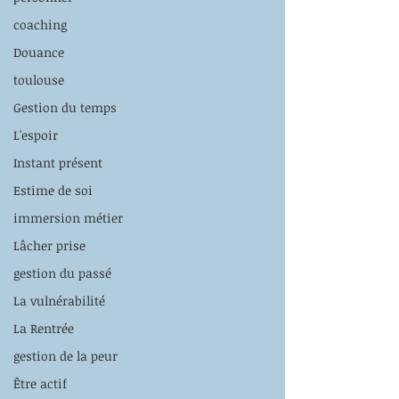
coaching
Douance
toulouse
Gestion du temps
L'espoir
Instant présent
Estime de soi
immersion métier
Lâcher prise
gestion du passé
La vulnérabilité
La Rentrée
gestion de la peur
Être actif