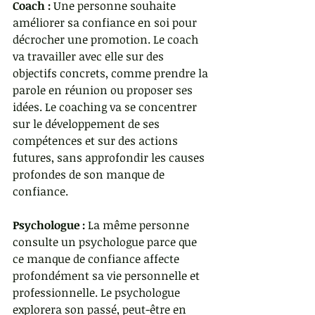
Coach :
 Une personne souhaite 
améliorer sa confiance en soi pour 
décrocher une promotion. Le coach 
va travailler avec elle sur des 
objectifs concrets, comme prendre la 
parole en réunion ou proposer ses 
idées. Le coaching va se concentrer 
sur le développement de ses 
compétences et sur des actions 
futures, sans approfondir les causes 
profondes de son manque de 
confiance.
Psychologue :
 La même personne 
consulte un psychologue parce que 
ce manque de confiance affecte 
profondément sa vie personnelle et 
professionnelle. Le psychologue 
explorera son passé, peut-être en 