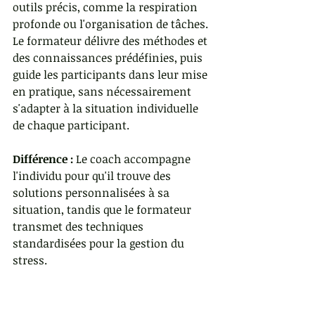
outils précis, comme la respiration 
profonde ou l'organisation de tâches. 
Le formateur délivre des méthodes et 
des connaissances prédéfinies, puis 
guide les participants dans leur mise 
en pratique, sans nécessairement 
s'adapter à la situation individuelle 
de chaque participant.
Différence :
 Le coach accompagne 
l'individu pour qu'il trouve des 
solutions personnalisées à sa 
situation, tandis que le formateur 
transmet des techniques 
standardisées pour la gestion du 
stress.