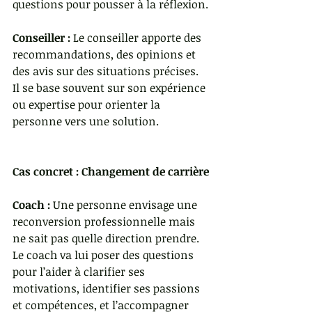
questions pour pousser à la réflexion.
Conseiller :
 Le conseiller apporte des 
recommandations, des opinions et 
des avis sur des situations précises. 
Il se base souvent sur son expérience 
ou expertise pour orienter la 
personne vers une solution.
Cas concret : Changement de carrière
Coach :
 Une personne envisage une 
reconversion professionnelle mais 
ne sait pas quelle direction prendre. 
Le coach va lui poser des questions 
pour l’aider à clarifier ses 
motivations, identifier ses passions 
et compétences, et l’accompagner 