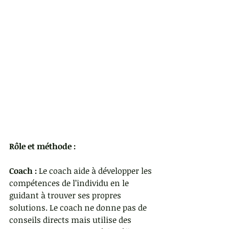
Rôle et méthode :
Coach :
 Le coach aide à développer les 
compétences de l’individu en le 
guidant à trouver ses propres 
solutions. Le coach ne donne pas de 
conseils directs mais utilise des 