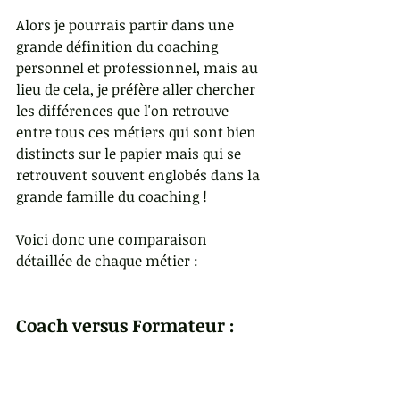
Alors je pourrais partir dans une 
grande définition du coaching 
personnel et professionnel, mais au 
lieu de cela, je préfère aller chercher 
les différences que l'on retrouve 
entre tous ces métiers qui sont bien 
distincts sur le papier mais qui se 
retrouvent souvent englobés dans la 
grande famille du coaching !
Voici donc une comparaison 
détaillée de chaque métier :
Coach versus Formateur :