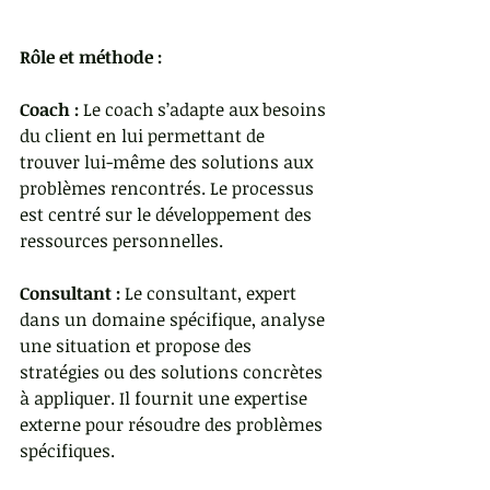
Rôle et méthode :
Coach :
 Le coach s’adapte aux besoins 
du client en lui permettant de 
trouver lui-même des solutions aux 
problèmes rencontrés. Le processus 
est centré sur le développement des 
ressources personnelles. 
Consultant :
 Le consultant, expert 
dans un domaine spécifique, analyse 
une situation et propose des 
stratégies ou des solutions concrètes 
à appliquer. Il fournit une expertise 
externe pour résoudre des problèmes 
spécifiques.