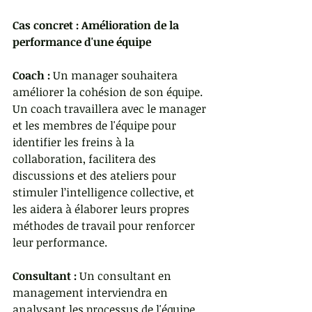
Cas concret : Amélioration de la 
performance d'une équipe
Coach :
 Un manager souhaitera 
améliorer la cohésion de son équipe. 
Un coach travaillera avec le manager 
et les membres de l'équipe pour 
identifier les freins à la 
collaboration, facilitera des 
discussions et des ateliers pour 
stimuler l’intelligence collective, et 
les aidera à élaborer leurs propres 
méthodes de travail pour renforcer 
leur performance.
Consultant :
 Un consultant en 
management interviendra en 
analysant les processus de l'équipe, 