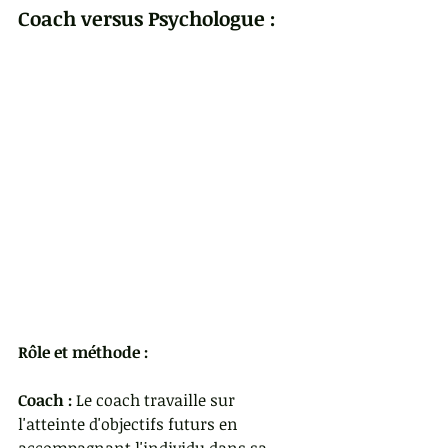
Coach versus Psychologue :
Rôle et méthode :
Coach :
 Le coach travaille sur 
l'atteinte d'objectifs futurs en 