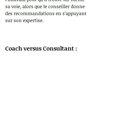
sa voie, alors que le conseiller donne 
des recommandations en s’appuyant 
sur son expertise.
Coach versus Consultant :