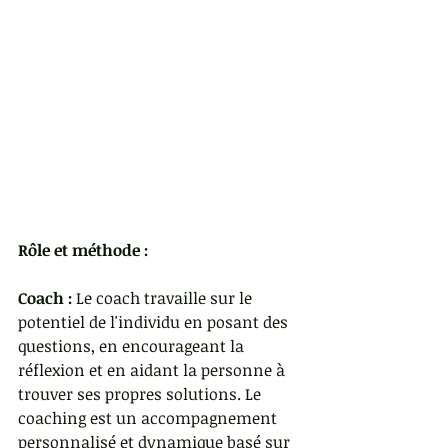
Rôle et méthode :
Coach :
 Le coach travaille sur le 
potentiel de l'individu en posant des 
questions, en encourageant la 
réflexion et en aidant la personne à 
trouver ses propres solutions. Le 
coaching est un accompagnement 
personnalisé et dynamique basé sur 