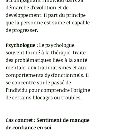
accompagnant l'individu dans sa 
démarche d'évolution et de 
développement. Il part du principe 
que la personne est saine et capable 
de progresser.
Psychologue :
 Le psychologue, 
souvent formé à la thérapie, traite 
des problématiques liées à la santé 
mentale, aux traumatismes et aux 
comportements dysfonctionnels. Il 
se concentre sur le passé de 
l’individu pour comprendre l’origine 
de certains blocages ou troubles.
Cas concret : Sentiment de manque 
de confiance en soi 