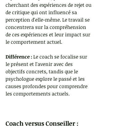
cherchant des expériences de rejet ou 
de critique qui ont influencé sa 
perception d'elle-même. Le travail se 
concentrera sur la compréhension 
de ces expériences et leur impact sur 
le comportement actuel.
Différence :
 Le coach se focalise sur 
le présent et l'avenir avec des 
objectifs concrets, tandis que le 
psychologue explore le passé et les 
causes profondes pour comprendre 
les comportements actuels.
Coach versus Conseiller :