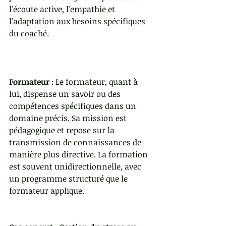
l'écoute active, l'empathie et 
l'adaptation aux besoins spécifiques 
du coaché.
Formateur :
 Le formateur, quant à 
lui, dispense un savoir ou des 
compétences spécifiques dans un 
domaine précis. Sa mission est 
pédagogique et repose sur la 
transmission de connaissances de 
manière plus directive. La formation 
est souvent unidirectionnelle, avec 
un programme structuré que le 
formateur applique.