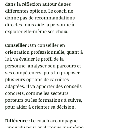
dans la réflexion autour de ses 
différentes options. Le coach ne 
donne pas de recommandations 
directes mais aide la personne à 
explorer elle-même ses choix.
Conseiller :
 Un conseiller en 
orientation professionnelle, quant à 
lui, va évaluer le profil de la 
personne, analyser son parcours et 
ses compétences, puis lui proposer 
plusieurs options de carrières 
adaptées. Il va apporter des conseils 
concrets, comme les secteurs 
porteurs ou les formations à suivre, 
pour aider à orienter sa décision.
Différence :
 Le coach accompagne 
l’individu pour qu’il trouve lui-même 