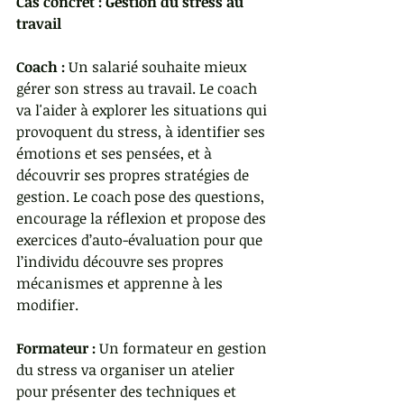
Cas concret : Gestion du stress au 
travail
Coach :
 Un salarié souhaite mieux 
gérer son stress au travail. Le coach 
va l'aider à explorer les situations qui 
provoquent du stress, à identifier ses 
émotions et ses pensées, et à 
découvrir ses propres stratégies de 
gestion. Le coach pose des questions, 
encourage la réflexion et propose des 
exercices d’auto-évaluation pour que 
l’individu découvre ses propres 
mécanismes et apprenne à les 
modifier.
Formateur :
 Un formateur en gestion 
du stress va organiser un atelier 
pour présenter des techniques et 