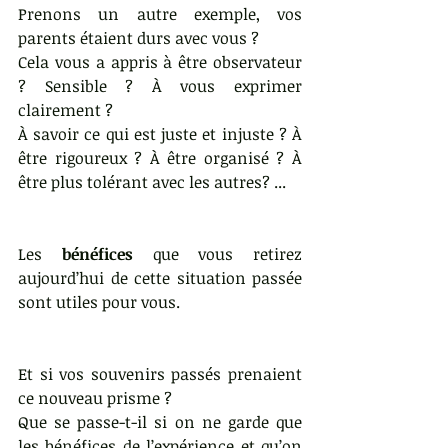
Prenons un autre exemple, vos 
parents étaient durs avec vous ?
Cela vous a appris à être observateur 
? Sensible ? À vous exprimer 
clairement ?
À savoir ce qui est juste et injuste ? À 
être rigoureux ? À être organisé ? À 
être plus tolérant avec les autres? ...
Les 
bénéfices
 que vous retirez 
aujourd’hui de cette situation passée 
sont utiles pour vous.
Et si vos souvenirs passés prenaient 
ce nouveau prisme ?
Que se passe-t-il si on ne garde que 
les bénéfices de l’expérience et qu’on 