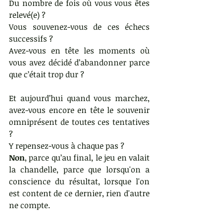
Du nombre de fois où vous vous êtes 
relevé(e) ?
Vous souvenez-vous de ces échecs 
successifs ?  
Avez-vous en tête les moments où 
vous avez décidé d’abandonner parce 
que c’était trop dur ?
Et aujourd’hui quand vous marchez, 
avez-vous encore en tête le souvenir 
omniprésent de toutes ces tentatives 
?
Y repensez-vous à chaque pas ? 
Non
, parce qu’au final, le jeu en valait 
la chandelle, parce que lorsqu'on a 
conscience du résultat, lorsque l'on 
est content de ce dernier, rien d'autre 
ne compte.