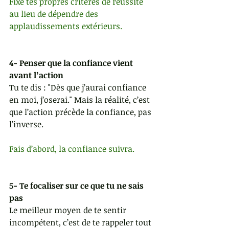
Fixe tes propres critères de réussite 
au lieu de dépendre des 
applaudissements extérieurs.
4- Penser que la confiance vient 
avant l’action
Tu te dis : "Dès que j’aurai confiance 
en moi, j’oserai." Mais la réalité, c’est 
que l’action précède la confiance, pas 
l’inverse.
Fais d’abord, la confiance suivra.
5- Te focaliser sur ce que tu ne sais 
pas
Le meilleur moyen de te sentir 
incompétent, c’est de te rappeler tout 