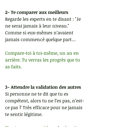
2- Te comparer aux meilleurs
Regarde les experts en te disant : "Je 
ne serai jamais à leur niveau." 
Comme si eux-mêmes n’avaient 
jamais commencé quelque part…
Compare-toi à toi-même, un an en 
arrière. Tu verras les progrès que tu 
as faits.
3- Attendre la validation des autres
Si personne ne te dit que tu es 
compétent, alors tu ne l’es pas, n’est-
ce pas ? Très efficace pour ne jamais 
te sentir légitime.