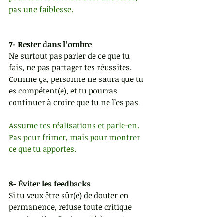
pas une faiblesse.
7- Rester dans l’ombre
Ne surtout pas parler de ce que tu 
fais, ne pas partager tes réussites. 
Comme ça, personne ne saura que tu 
es compétent(e), et tu pourras 
continuer à croire que tu ne l’es pas.
Assume tes réalisations et parle-en. 
Pas pour frimer, mais pour montrer 
ce que tu apportes.
8- Éviter les feedbacks
Si tu veux être sûr(e) de douter en 
permanence, refuse toute critique 