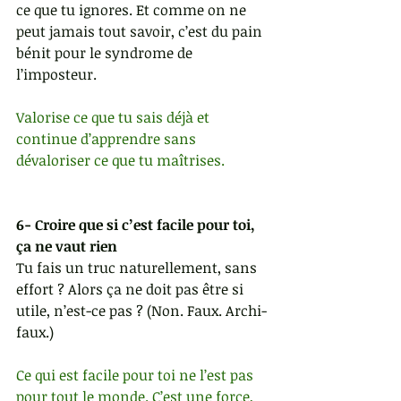
ce que tu ignores. Et comme on ne 
peut jamais tout savoir, c’est du pain 
bénit pour le syndrome de 
l’imposteur.
Valorise ce que tu sais déjà et 
continue d’apprendre sans 
dévaloriser ce que tu maîtrises.
6- Croire que si c’est facile pour toi, 
ça ne vaut rien
Tu fais un truc naturellement, sans 
effort ? Alors ça ne doit pas être si 
utile, n’est-ce pas ? (Non. Faux. Archi-
faux.)
Ce qui est facile pour toi ne l’est pas 
pour tout le monde. C’est une force, 