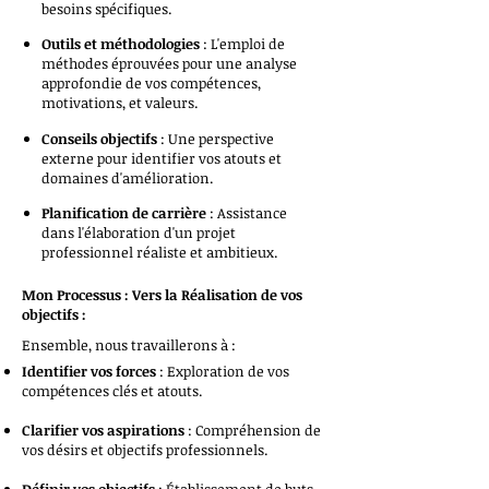
besoins spécifiques.
Outils et méthodologies
: L'emploi de
méthodes éprouvées pour une analyse
approfondie de vos compétences,
motivations, et valeurs.
Conseils objectifs
: Une perspective
externe pour identifier vos atouts et
domaines d'amélioration.
Planification de carrière
: Assistance
dans l'élaboration d'un projet
professionnel réaliste et ambitieux.
Mon Processus : Vers la Réalisation de vos
objectifs :
Ensemble, nous travaillerons à :
Identifier vos forces
: Exploration de vos
compétences clés et atouts.
Clarifier vos aspirations
: Compréhension de
vos désirs et objectifs professionnels.