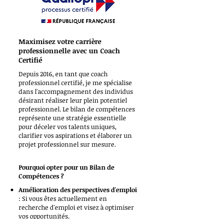
Maximisez votre carrière
professionnelle avec un Coach
Certifié
Depuis 2016, en tant que coach
professionnel certifié, je me spécialise
dans l'accompagnement des individus
désirant réaliser leur plein potentiel
professionnel. Le bilan de compétences
représente une stratégie essentielle
pour déceler vos talents uniques,
clarifier vos aspirations et élaborer un
projet professionnel sur mesure.
Pourquoi opter pour un Bilan de
Compétences ?
Amélioration des perspectives d'emploi
: Si vous êtes actuellement en
recherche d'emploi et visez à optimiser
vos opportunités.