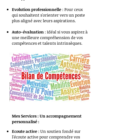
Evolution professionnelle
: Pour ceux
qui souhaitent s'orienter vers un poste
plus aligné avec leurs aspirations.
Auto-évaluation
: Idéal si vous aspirez à
une meilleure compréhension de vos
compétences et talents intrinsèques.
Mes Services : Un accompagnement
personnalisé :
Ecoute active
: Un soutien fondé sur
l'écoute active pour comprendre vos