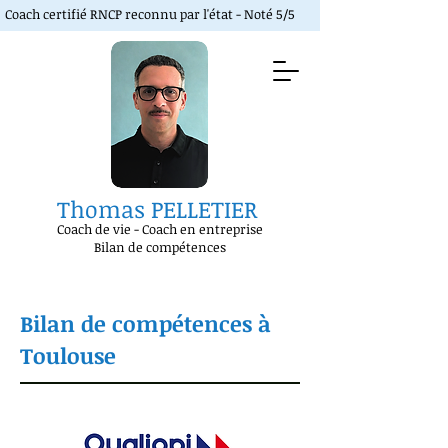
Coach certifié RNCP reconnu par l'état - Noté 5/5
Thomas PELLETIER
Coach de vie
-
Coach en entreprise
Bilan de compétences
Bilan de compétences à
Toulouse