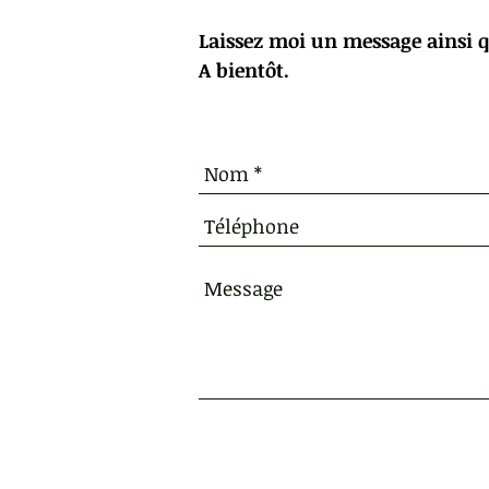
Laissez moi un message ainsi q
A bientôt.