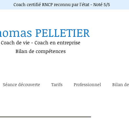
Coach certifié RNCP reconnu par l'état - Noté 5/5
homas PELLETIER
Coach de vie
-
Coach en entreprise
Bilan de compétences
Séance découverte
Tarifs
Professionnel
Bilan d