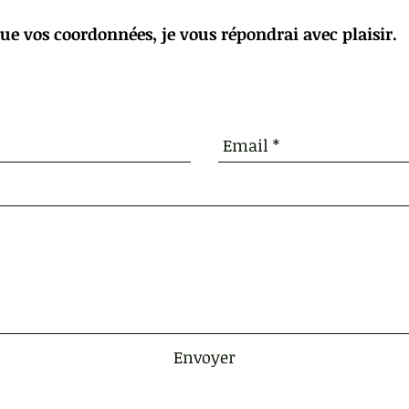
ue vos coordonnées, je vous répondrai avec plaisir.
Envoyer