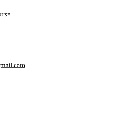
LOUSE
gmail.com