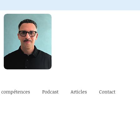
e compétences
Podcast
Articles
Contact