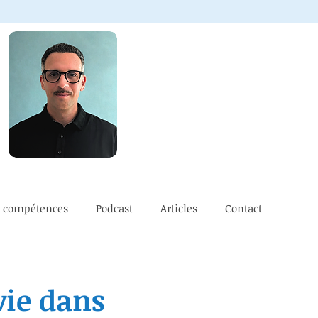
e compétences
Podcast
Articles
Contact
vie dans