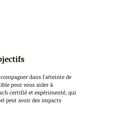
jectifs
accompagner dans l'atteinte de
ible pour vous aider à
ach certifié et expérimenté, qui
nel peut avoir des impacts