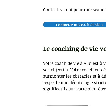
Contactez-moi pour une séance
Contacter un coach de vie >
Le coaching de vie v
Votre coach de vie à Albi est à
vos objectifs. Votre coach en 
surmonter les obstacles et à dé
respecte une déontologie strict
significatifs sur votre bien-êtr