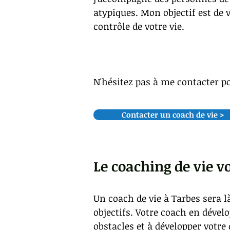
atypiques. Mon objectif est de v
contrôle de votre vie.
N'hésitez pas à me contacter p
Contacter un coach de vie >
Le coaching de vie v
Un coach de vie à Tarbes sera l
objectifs. Votre coach en déve
obstacles et à développer votre 