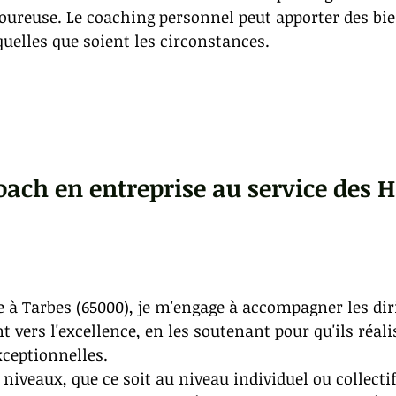
oureuse. Le coaching personnel peut apporter des bie
quelles que soient les circonstances.
oach en entreprise au service des
 à Tarbes (65000), je m'engage à accompagner les dir
vers l'excellence, en les soutenant pour qu'ils réalis
ceptionnelles.
niveaux, que ce soit au niveau individuel ou collect