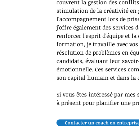
couvrent la gestion des conflit
stimulation de la créativité en
l'accompagnement lors de prise
j'offre également des services 
renforcer l'esprit d'équipe et l
formation, je travaille avec vo
résolution de problèmes en équi
candidats, évaluant leur savoir-
émotionnelle. Ces services com
son capital humain et dans la c
Si vous êtes intéressé par mes 
à présent pour planifier une 
Contacter un coach en entrepris