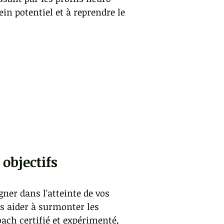
ein potentiel et à reprendre le
objectifs
ner dans l'atteinte de vos
s aider à surmonter les
oach certifié et expérimenté,