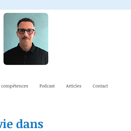
e compétences
Podcast
Articles
Contact
vie dans