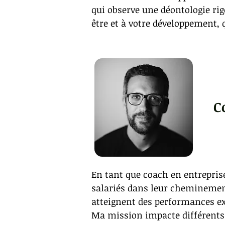
qui observe une déontologie rig
être et à votre développement, 
C
En tant que coach en entreprise
salariés dans leur cheminement 
atteignent des performances ex
Ma mission impacte différents 