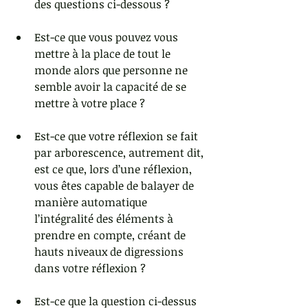
des questions ci-dessous ? 
Est-ce que vous pouvez vous 
mettre à la place de tout le 
monde alors que personne ne 
semble avoir la capacité de se 
mettre à votre place ? 
Est-ce que votre réflexion se fait 
par arborescence, autrement dit, 
est ce que, lors d’une réflexion, 
vous êtes capable de balayer de 
manière automatique 
l’intégralité des éléments à 
prendre en compte, créant de 
hauts niveaux de digressions 
dans votre réflexion ? 
Est-ce que la question ci-dessus 