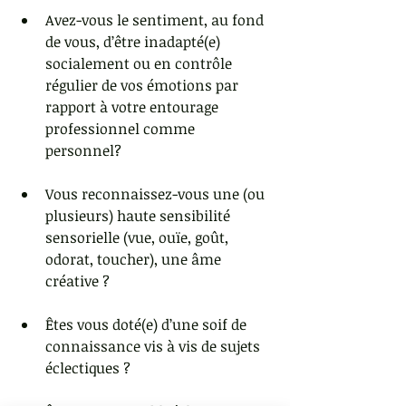
Avez-vous le sentiment, au fond 
de vous, d’être inadapté(e) 
socialement ou en contrôle 
régulier de vos émotions par 
rapport à votre entourage 
professionnel comme 
personnel? 
Vous reconnaissez-vous une (ou 
plusieurs) haute sensibilité 
sensorielle (vue, ouïe, goût, 
odorat, toucher), une âme 
créative ? 
Êtes vous doté(e) d’une soif de 
connaissance vis à vis de sujets 
éclectiques ? 