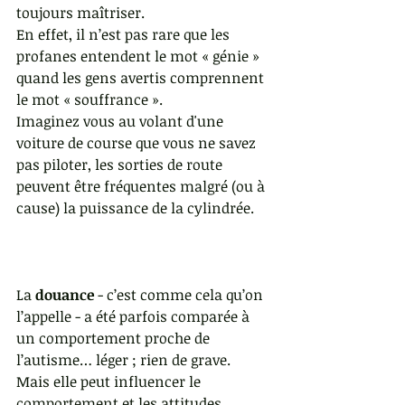
toujours maîtriser.
En effet, il n’est pas rare que les 
profanes entendent le mot « génie » 
quand les gens avertis comprennent 
le mot « souffrance ».
Imaginez vous au volant d'une 
voiture de course que vous ne savez 
pas piloter, les sorties de route 
peuvent être fréquentes malgré (ou à 
cause) la puissance de la cylindrée.
La 
douance
 - c’est comme cela qu’on 
l’appelle - a été parfois comparée à 
un comportement proche de 
l’autisme… léger ; rien de grave.
Mais elle peut influencer le 
comportement et les attitudes 