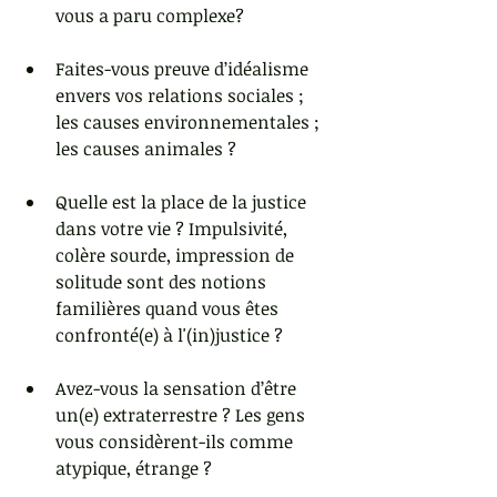
vous a paru complexe? 
Faites-vous preuve d’idéalisme 
envers vos relations sociales ; 
les causes environnementales ; 
les causes animales ? 
Quelle est la place de la justice 
dans votre vie ? Impulsivité, 
colère sourde, impression de 
solitude sont des notions 
familières quand vous êtes 
confronté(e) à l'(in)justice ? 
Avez-vous la sensation d’être 
un(e) extraterrestre ? Les gens 
vous considèrent-ils comme 
atypique, étrange ? 