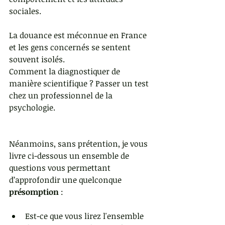
sociales.
La douance est méconnue en France 
et les gens concernés se sentent 
souvent isolés.
Comment la diagnostiquer de 
manière scientifique ? Passer un test 
chez un professionnel de la 
psychologie.
Néanmoins, sans prétention, je vous 
livre ci-dessous un ensemble de 
questions vous permettant 
d’approfondir une quelconque 
présomption
 :
Est-ce que vous lirez l'ensemble 