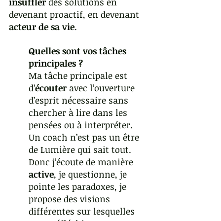
insuffler
 des solutions en 
devenant proactif, en devenant 
acteur de sa vie
. 
Quelles sont vos tâches 
principales ?
Ma tâche principale est 
d’
écouter
 avec l’ouverture 
d’esprit nécessaire sans 
chercher à lire dans les 
pensées ou à interpréter.
Un coach n’est pas un être 
de Lumière qui sait tout.
Donc j’écoute de manière 
active
, je questionne, je 
pointe les paradoxes, je 
propose des visions 
différentes sur lesquelles 