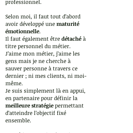
professionnel.
Selon moi, il faut tout d’abord 
avoir développé une 
maturité 
émotionnelle
.
Il faut également être 
détaché
 à 
titre personnel du métier. 
J’aime mon métier, j’aime les 
gens mais je ne cherche à 
sauver personne à travers ce 
dernier ; ni mes clients, ni moi-
même. 
Je suis simplement là en appui, 
en partenaire pour définir la 
meilleure stratégie
 permettant 
d’atteindre l’objectif fixé 
ensemble. 