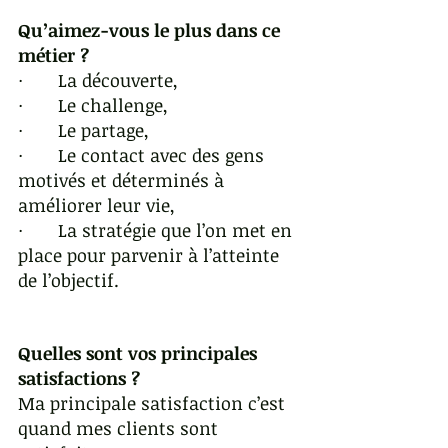
Qu’aimez-vous le plus dans ce 
métier ?
·       La découverte, 
·       Le challenge, 
·       Le partage, 
·       Le contact avec des gens 
motivés et déterminés à 
améliorer leur vie, 
·       La stratégie que l’on met en 
place pour parvenir à l’atteinte 
de l’objectif.
Quelles sont vos principales 
satisfactions ?
Ma principale satisfaction c’est 
quand mes clients sont 