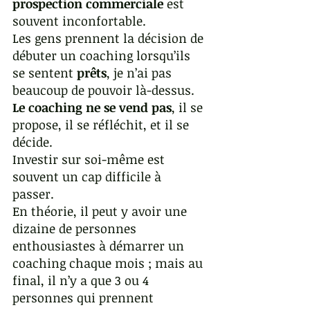
prospection commerciale
 est 
souvent inconfortable. 
Les gens prennent la décision de 
débuter un coaching lorsqu’ils 
se sentent 
prêts
, je n’ai pas 
beaucoup de pouvoir là-dessus. 
Le coaching ne se vend pas
, il se 
propose, il se réfléchit, et il se 
décide.
Investir sur soi-même est 
souvent un cap difficile à 
passer. 
En théorie, il peut y avoir une 
dizaine de personnes 
enthousiastes à démarrer un 
coaching chaque mois ; mais au 
final, il n’y a que 3 ou 4 
personnes qui prennent 