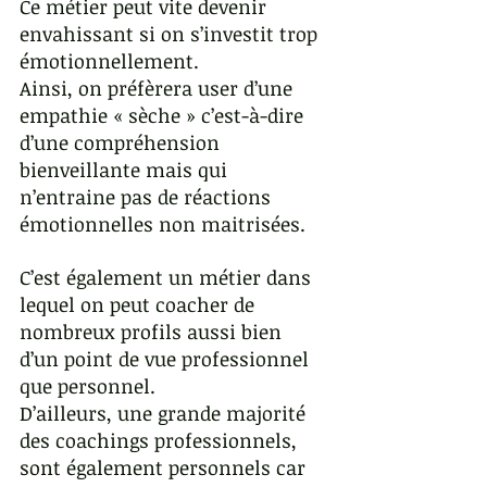
Ce métier peut vite devenir 
envahissant si on s’investit trop 
émotionnellement. 
Ainsi, on préfèrera user d’une 
empathie « sèche » c’est-à-dire 
d’une compréhension 
bienveillante mais qui 
n’entraine pas de réactions 
émotionnelles non maitrisées. 
C’est également un métier dans 
lequel on peut coacher de 
nombreux profils aussi bien 
d’un point de vue professionnel 
que personnel.
D’ailleurs, une grande majorité 
des coachings professionnels, 
sont également personnels car 