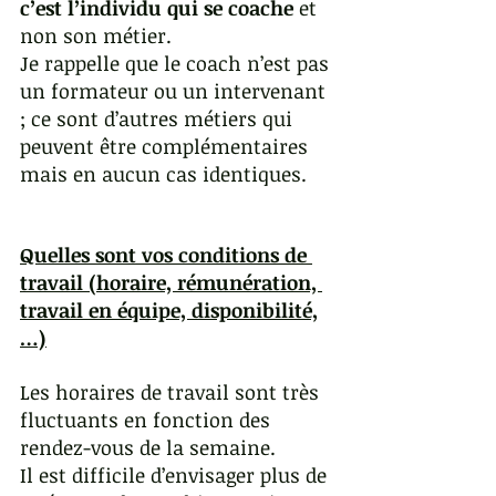
c’est l’individu qui se coache
 et 
non son métier. 
Je rappelle que le coach n’est pas 
un formateur ou un intervenant 
; ce sont d’autres métiers qui 
peuvent être complémentaires 
mais en aucun cas identiques. 
Quelles sont vos conditions de 
travail (horaire, rémunération, 
travail en équipe, disponibilité,
…)
Les horaires de travail sont très 
fluctuants en fonction des 
rendez-vous de la semaine. 
Il est difficile d’envisager plus de 