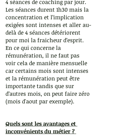
4 séances de coaching par jour. 
Les séances durent 1h30 mais la 
concentration et l’implication 
exigées sont intenses et aller au-
delà de 4 séances détériorent 
pour moi la fraicheur d’esprit. 
En ce qui concerne la 
rémunération, il ne faut pas 
voir cela de manière mensuelle 
car certains mois sont intenses 
et la rémunération peut être 
importante tandis que sur 
d’autres mois, on peut faire zéro 
(mois d'aout par exemple).
Quels sont les avantages et 
inconvénients du métier ? 