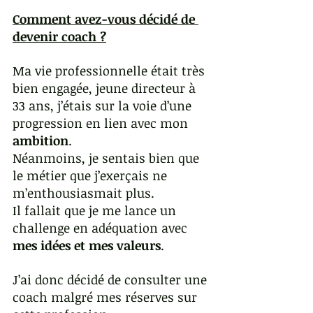
Comment avez-vous décidé de 
devenir coach ?
Ma vie professionnelle était très 
bien engagée, jeune directeur à 
33 ans, j’étais sur la voie d’une 
progression en lien avec mon 
ambition
. 
Néanmoins, je sentais bien que 
le métier que j’exerçais ne 
m’enthousiasmait plus. 
Il fallait que je me lance un 
challenge en adéquation avec 
mes idées et mes valeurs
.
J’ai donc décidé de consulter une 
coach malgré mes réserves sur 