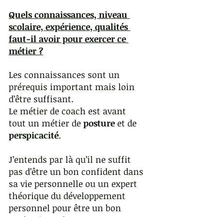
Quels connaissances, niveau 
scolaire, expérience, qualités 
faut-il avoir pour exercer ce 
métier ?
Les connaissances sont un 
prérequis important mais loin 
d’être suffisant.
Le métier de coach est avant 
tout un métier de 
posture
 et de 
perspicacité
.
J’entends par là qu’il ne suffit 
pas d’être un bon confident dans 
sa vie personnelle ou un expert 
théorique du développement 
personnel pour être un bon 