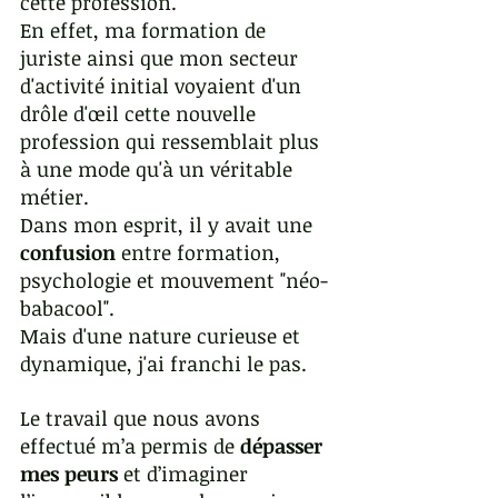
cette profession. 
En effet, ma formation de 
juriste ainsi que mon secteur 
d'activité initial voyaient d'un 
drôle d'œil cette nouvelle 
profession qui ressemblait plus 
à une mode qu'à un véritable 
métier. 
Dans mon esprit, il y avait une 
confusion
 entre formation, 
psychologie et mouvement "néo-
babacool".
Mais d'une nature curieuse et 
dynamique, j'ai franchi le pas. 
Le travail que nous avons 
effectué m’a permis de 
dépasser 
mes peurs
 et d’imaginer 