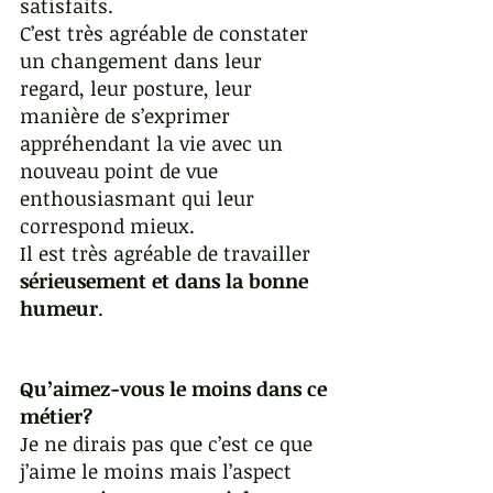
satisfaits. 
C’est très agréable de constater 
un changement dans leur 
regard, leur posture, leur 
manière de s’exprimer 
appréhendant la vie avec un 
nouveau point de vue 
enthousiasmant qui leur 
correspond mieux.
Il est très agréable de travailler 
sérieusement et dans la bonne 
humeur
.
Qu’aimez-vous le moins dans ce 
métier? 
Je ne dirais pas que c’est ce que 
j’aime le moins mais l’aspect 