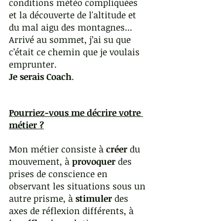
conditions météo compliquées 
et la découverte de l'altitude et 
du mal aigu des montagnes...
Arrivé au sommet, j’ai su que 
c’était ce chemin que je voulais 
emprunter.
Je serais Coach
.
Pourriez-vous me décrire votre 
métier ?
Mon métier consiste à 
créer
 du 
mouvement, à 
provoquer
 des 
prises de conscience en 
observant les situations sous un 
autre prisme, à 
stimuler
 des 
axes de réflexion différents, à 