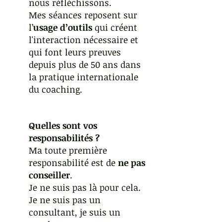
nous réfléchissons.
Mes séances reposent sur 
l’
usage d’outils
 qui créent 
l'interaction nécessaire et 
qui font leurs preuves 
depuis plus de 50 ans dans 
la pratique internationale 
du coaching. 
Quelles sont vos 
responsabilités ?
Ma toute première 
responsabilité est de 
ne pas 
conseiller
. 
Je ne suis pas là pour cela. 
Je ne suis pas un 
consultant, je suis un 