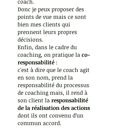
coach. 
Donc je peux proposer des 
points de vue mais ce sont 
bien mes clients qui 
prennent leurs propres 
décisions.
Enfin, dans le cadre du 
coaching, on pratique la 
co-
responsabilité
 :
c'est à dire que le coach agit 
en son nom, prend la 
responsabilité du processus 
de coaching mais, il rend à 
son client la 
responsabilité 
de la réalisation des actions
dont ils ont convenu d’un 
commun accord.