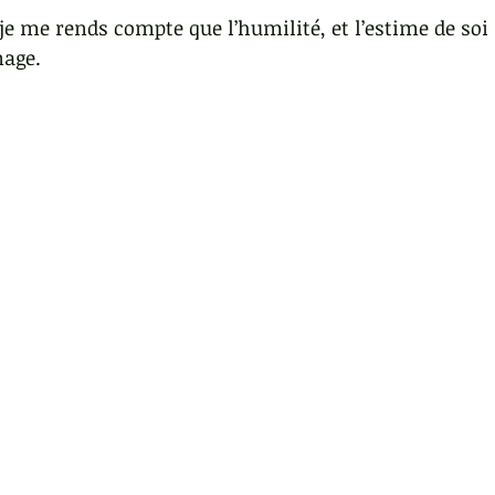
 je me rends compte que l’humilité, et l’estime de soi
age.