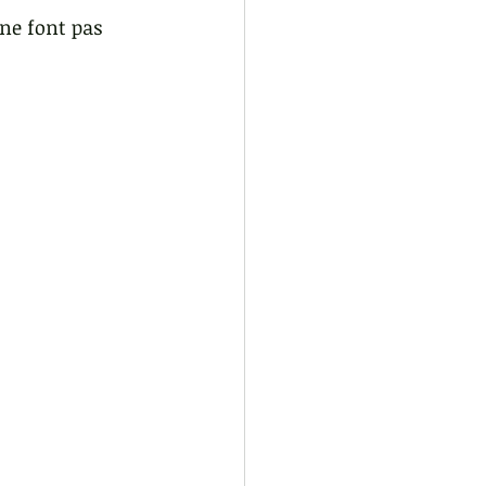
 ne font pas 