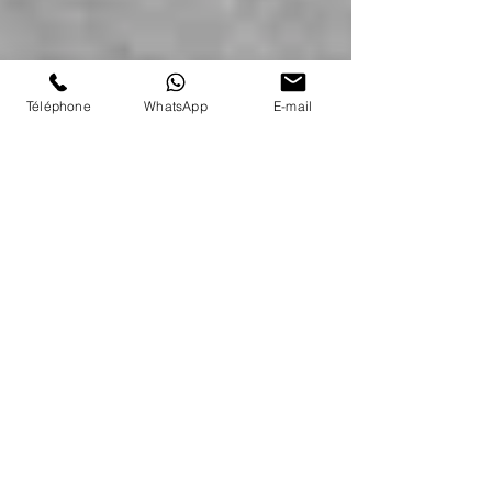
Téléphone
WhatsApp
E-mail