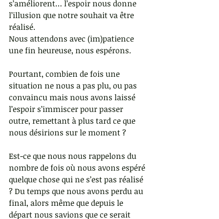
s’améliorent… l’espoir nous donne 
l’illusion que notre souhait va être 
réalisé.
Nous attendons avec (im)patience 
une fin heureuse, nous espérons.
Pourtant, combien de fois une 
situation ne nous a pas plu, ou pas 
convaincu mais nous avons laissé 
l’espoir s’immiscer pour passer 
outre, remettant à plus tard ce que 
nous désirions sur le moment ?
Est-ce que nous nous rappelons du 
nombre de fois où nous avons espéré 
quelque chose qui ne s’est pas réalisé 
? Du temps que nous avons perdu au 
final, alors même que depuis le 
départ nous savions que ce serait 