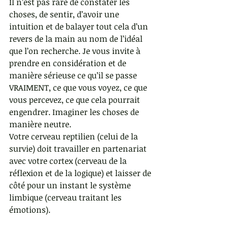
Il n’est pas rare de constater les 
choses, de sentir, d’avoir une 
intuition et de balayer tout cela d’un 
revers de la main au nom de l’idéal 
que l’on recherche. Je vous invite à 
prendre en considération et de 
manière sérieuse ce qu’il se passe 
VRAIMENT, ce que vous voyez, ce que 
vous percevez, ce que cela pourrait 
engendrer. Imaginer les choses de 
manière neutre.
Votre cerveau reptilien (celui de la 
survie) doit travailler en partenariat 
avec votre cortex (cerveau de la 
réflexion et de la logique) et laisser de 
côté pour un instant le système 
limbique (cerveau traitant les 
émotions).