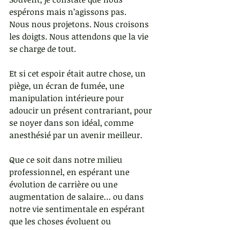
espérons mais n’agissons pas.
Nous nous projetons. Nous croisons 
les doigts. Nous attendons que la vie 
se charge de tout.
Et si cet espoir était autre chose, un 
piège, un écran de fumée, une 
manipulation intérieure pour 
adoucir un présent contrariant, pour 
se noyer dans son idéal, comme 
anesthésié par un avenir meilleur.
Que ce soit dans notre milieu 
professionnel, en espérant une 
évolution de carrière ou une 
augmentation de salaire… ou dans 
notre vie sentimentale en espérant 
que les choses évoluent ou 