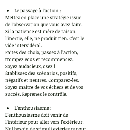
Le passage à l’action : 
Mettez en place une stratégie issue 
de l’observation que vous avez faite.
Si la patience est mère de raison, 
l’inertie, elle, ne produit rien. C’est le 
vide intersidéral.  
Faites des choix, passez à l’action, 
trompez vous et recommencez. 
Soyez audacieux, osez !
Établissez des scénarios, positifs, 
négatifs et neutres. Comparez-les.
Soyez maître de vos échecs et de vos 
succès. Reprenez le contrôle.
L’enthousiasme : 
L’enthousiasme doit venir de 
l’intérieur pour aller vers l’extérieur. 
Nul besoin de stimuli extérieurs pour 