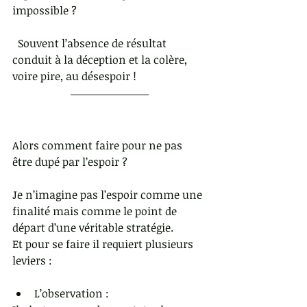
impossible ?
  Souvent l’absence de résultat 
conduit à la déception et la colère, 
voire pire, au désespoir !                  
Alors comment faire pour ne pas 
être dupé par l’espoir ?
Je n’imagine pas l’espoir comme une 
finalité mais comme le point de 
départ d’une véritable stratégie.
Et pour se faire il requiert plusieurs 
leviers :  
L’observation : 