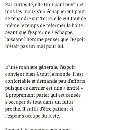
Par curiosité, elle finit par l’ouvrir et 
tous les maux s’en échappèrent pour 
se repandre sur Terre, elle eut tout de 
même le temps de refermer la boite 
avant que l’Espoir ne s’échappe, 
laissant l’homme penser que l’Espoir 
n’était pas un mal pour lui.
D’une manière générale, l’espoir 
convient bien à tout le monde, il est 
confortable et demande peu d’efforts 
puisque ce dernier est une « entité » 
à proprement parler qui est censée 
s’occuper de tout dans un futur 
proche. Il suffit d’être patient et 
l’espoir s’occupe du reste.
Souvent, je constate que nous 